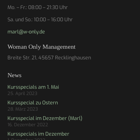
Mo. – Fr.: 08:00 – 21:30 Uhr
Sa. und So.: 10:00 – 16:00 Uhr
marl@w-only.de
Woman Only Management
Breite Str. 21, 45657 Recklinghausen
News
Kursspecials am 1. Mai
25. April 2023
Kursspecial zu Ostern
28. März 2023
Kursspecial im Dezember (Marl)
16. Dezember 2022
Kursspecials im Dezember