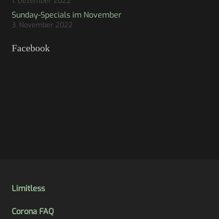
1. Dezember 2022
Sunday-Specials im November
3. November 2022
Facebook
Limitless
Corona FAQ