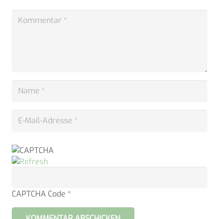
CAPTCHA Code
*
KOMMENTAR ABSCHICKEN