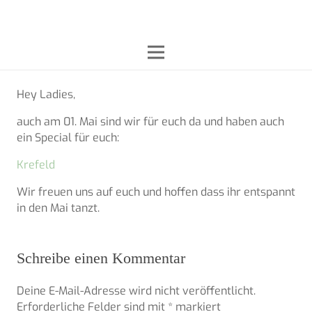
Hey Ladies,
auch am 01. Mai sind wir für euch da und haben auch
ein Special für euch:
Krefeld
Wir freuen uns auf euch und hoffen dass ihr entspannt
in den Mai tanzt.
Schreibe einen Kommentar
Deine E-Mail-Adresse wird nicht veröffentlicht.
Erforderliche Felder sind mit
*
markiert